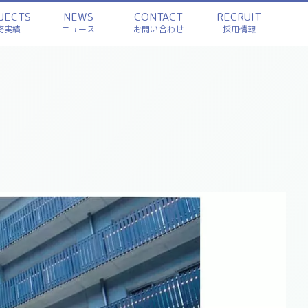
JECTS
NEWS
CONTACT
RECRUIT
務実績
ニュース
お問い合わせ
採用情報