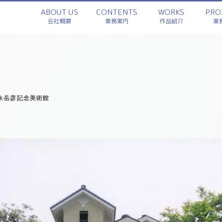
ABOUT US
CONTENTS
WORKS
PRO
会社概要
業務案内
作品紹介
業
永岳彦記念美術館