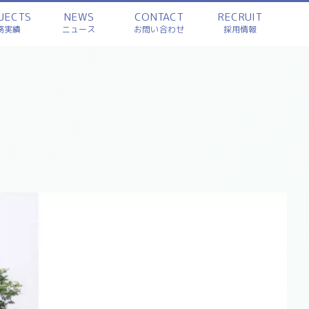
JECTS
NEWS
CONTACT
RECRUIT
務実績
ニュース
お問い合わせ
採用情報